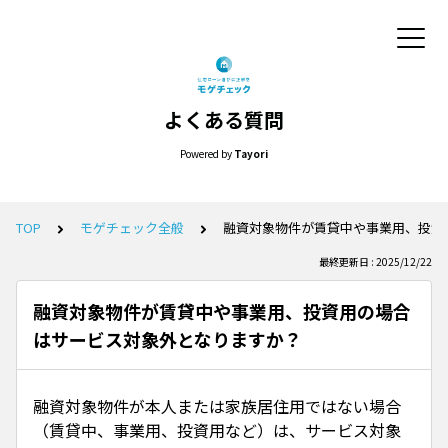
よくある質問
Powered by
Tayori
TOP
モゲチェック全般
融資対象物件が賃貸中や事業用、投資
最終更新日 : 2025/12/22
融資対象物件が賃貸中や事業用、投資用の場合
はサービス対象外となりますか？
融資対象物件が本人または家族居住用ではない場合
（賃貸中、事業用、投資用など）は、サービス対象