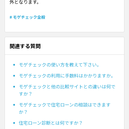
外となります。
# モゲチェック全般
関連する質問
モゲチェックの使い方を教えて下さい。
モゲチェックの利用に手数料はかかりますか。
モゲチェックと他の比較サイトとの違いは何で
すか？
モゲチェックで住宅ローンの相談はできます
か？
住宅ローン診断とは何ですか？