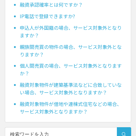
融資承認確率とは何ですか？
IP電話で登録できますか?
申込人が外国籍の場合、サービス対象外となり
ますか？
親族間売買の物件の場合、サービス対象外とな
りますか？
個人間売買の場合、サービス対象外となります
か？
融資対象物件が建築基準法などに合致していな
い場合、サービス対象外となりますか？
融資対象物件が借地や連棟式住宅などの場合、
サービス対象外となりますか？