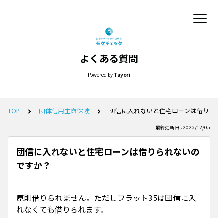
よくある質問
Powered by
Tayori
TOP
団体信用生命保険
団信に入れないと住宅ローンは借りら
最終更新日 : 2023/12/05
団信に入れないと住宅ローンは借りられないの
ですか？
原則借りられません。ただしフラット35は団信に入
れなくても借りられます。