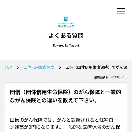
よくある質問
Powered by
Tayori
TOP
団体信用生命保険
団信（団体信用生命保険）のがん保障
最終更新日 : 2023/12/05
団信（団体信用生命保険）のがん保障と一般的
ながん保険との違いを教えて下さい。
団信のがん保障では、がんと診断されると住宅ロー
ン残高が0円になります。一般的な医療保険のがん保