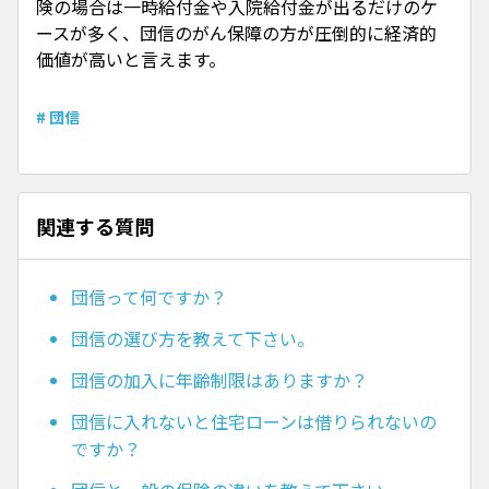
険の場合は一時給付金や入院給付金が出るだけのケ
ースが多く、団信のがん保障の方が圧倒的に経済的
価値が高いと言えます。
# 団信
関連する質問
団信って何ですか？
団信の選び方を教えて下さい。
団信の加入に年齢制限はありますか？
団信に入れないと住宅ローンは借りられないの
ですか？