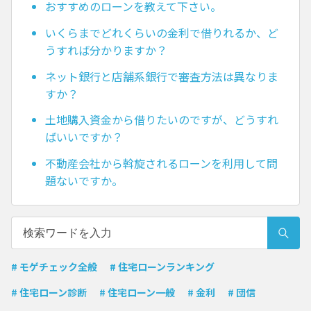
おすすめのローンを教えて下さい。
いくらまでどれくらいの金利で借りれるか、ど
うすれば分かりますか？
ネット銀行と店舗系銀行で審査方法は異なりま
すか？
土地購入資金から借りたいのですが、どうすれ
ばいいですか？
不動産会社から斡旋されるローンを利用して問
題ないですか。
# モゲチェック全般
# 住宅ローンランキング
# 住宅ローン診断
# 住宅ローン一般
# 金利
# 団信