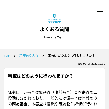
よくある質問
Powered by
Tayori
TOP
新規借り入れ
審査はどのように行われますか？
最終更新日 : 2023/12/05
審査はどのように行われますか？
住宅ローン審査は仮審査（事前審査）と本審査の二
段階に分かれており、一般的には仮審査は情報のみ
の簡易審査、本審査は書類や確認物件評価が行われ