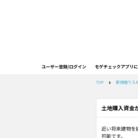
ユーザー登録/ログイン
モゲチェックアプリに
TOP
新規借り入
土地購入資金
近い将来建物を
可能です。