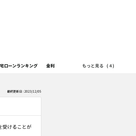
宅ローンランキング
金利
もっと見る
最終更新日 : 2023/12/05
を受けることが