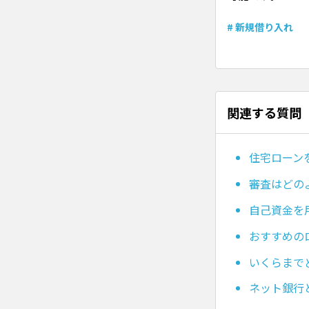
# 新規借り入れ
関連する質問
住宅ローン
審査はどの
自己資金を
おすすめの
いくらまで
ネット銀行