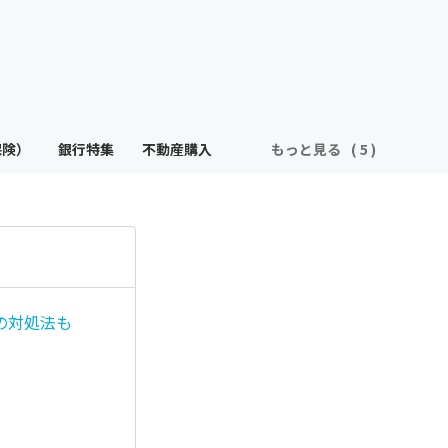
保険）
銀行特集
不動産購入
もっと見る
の対処法も