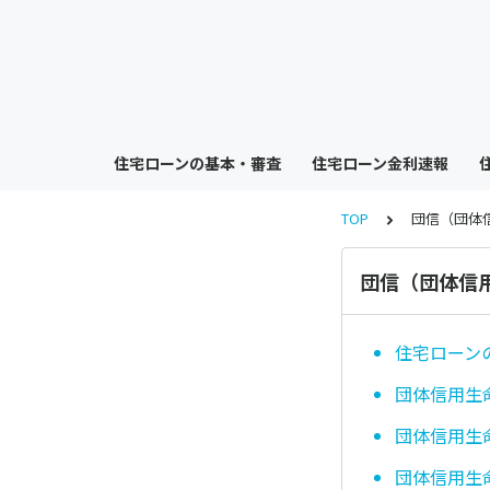
住宅ローンの基本・審査
住宅ローン金利速報
TOP
団信（団体
団信（団体信
住宅ローン
団体信用生
団体信用生
団体信用生