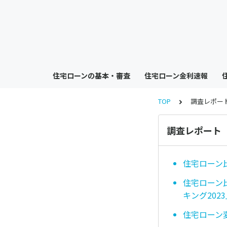
住宅ローンの基本・審査
住宅ローン金利速報
TOP
調査レポー
調査レポート
住宅ローン
住宅ローン
キング202
住宅ローン