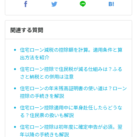
関連する質問
住宅ローン減税の控除額を計算。適用条件と算
出方法を紹介
住宅ローン控除で住民税が減る仕組みは？ふる
さと納税との併用は注意
住宅ローンの年末残高証明書の使い道は？ローン
控除の手続きを解説
住宅ローン控除適用中に単身赴任したらどうな
る？住民票の扱いも解説
住宅ローン控除は初年度に確定申告が必須。翌
年以降の手続きも解説