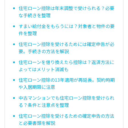
住宅ローン控除は年末調整で受けられる？必要
な手続きを整理
すまい給付金をもらうには？対象者と物件の要
件を整理
住宅ローン控除を受けるためには確定申告が必
要。手続きの方法を解説
住宅ローンを借り換えたら控除は？返済方法に
よってはメリット消滅も
住宅ローン控除の13年適用が再延長。契約時期
や入居期限に注意
中古マンションでも住宅ローン控除を受けられ
る？条件と注意点を整理
住宅ローン控除を受けるための確定申告の方法
と必要書類を解説