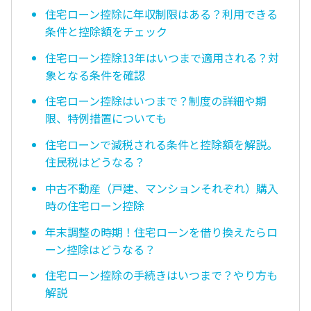
住宅ローン控除に年収制限はある？利用できる
条件と控除額をチェック
住宅ローン控除13年はいつまで適用される？対
象となる条件を確認
住宅ローン控除はいつまで？制度の詳細や期
限、特例措置についても
住宅ローンで減税される条件と控除額を解説。
住民税はどうなる？
中古不動産（戸建、マンションそれぞれ）購入
時の住宅ローン控除
年末調整の時期！住宅ローンを借り換えたらロ
ーン控除はどうなる？
住宅ローン控除の手続きはいつまで？やり方も
解説