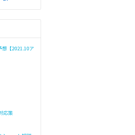
2021.10ア
対応策