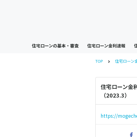
住宅ローンの基本・審査
住宅ローン金利速報
TOP
住宅ローン
住宅ローン金
（2023.3）
https://mogech