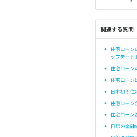
関連する質問
住宅ローン
ップデート
住宅ローン
住宅ローン
日本初！住
住宅ローン
住宅ローン
日銀の金融