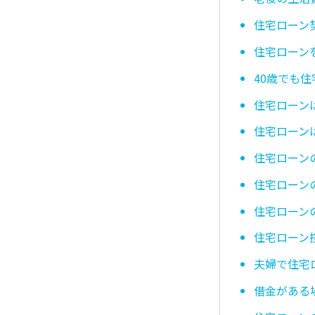
住宅ローン
住宅ローン
40歳でも
住宅ローン
住宅ローン
住宅ローン
住宅ローン
住宅ローン
住宅ローン
夫婦で住宅
借金がある