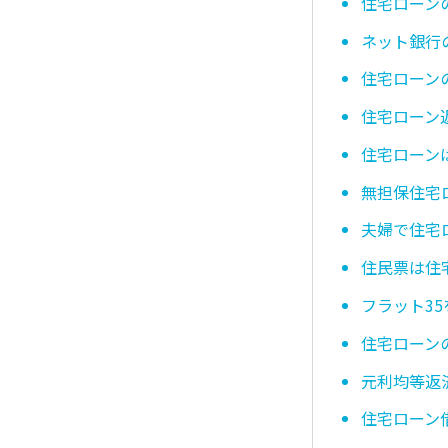
住宅ローン
ネット銀行
住宅ローン
住宅ローン
住宅ローン
無担保住宅
夫婦で住宅
住民票は住
フラット3
住宅ローン
元利均等返
住宅ローン