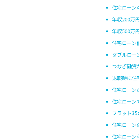
住宅ローン
年収200
年収500
住宅ローン
ダブルロー
つなぎ融資
退職時に住
住宅ローン
住宅ローン
フラット3
住宅ローン
住宅ローン