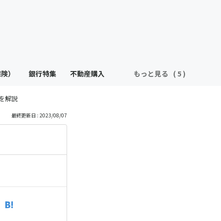
保険）
銀行特集
不動産購入
もっと見る
を解説
最終更新日 : 2023/08/07