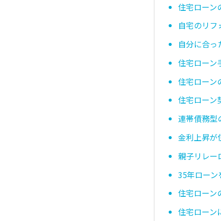
住宅ローン
自宅のリフ
自分に合っ
住宅ローン
住宅ローン
住宅ローン
連帯債務型
金利上昇が
親子リレー
35年ロー
住宅ローン
住宅ローン