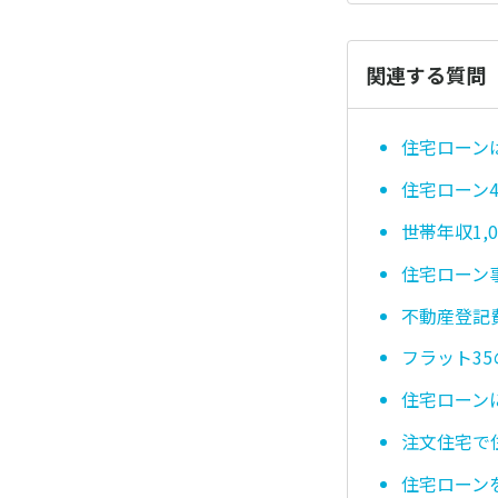
関連する質問
住宅ローン
住宅ローン
世帯年収1
住宅ローン
不動産登記
フラット3
住宅ローン
注文住宅で
住宅ローン