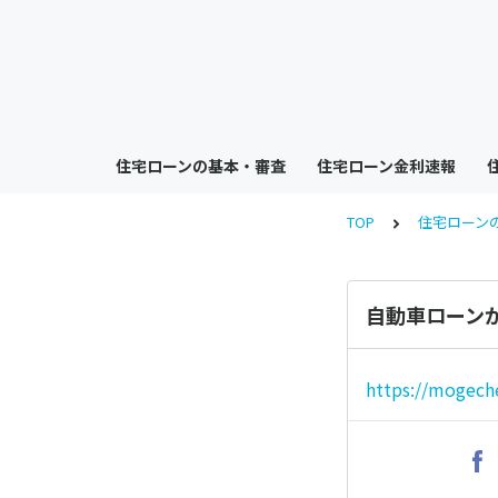
住宅ローンの基本・審査
住宅ローン金利速報
TOP
住宅ローン
自動車ローン
https://mogech