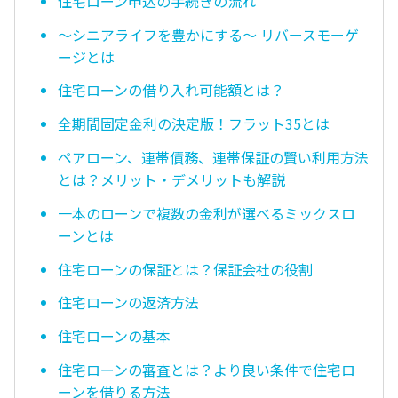
住宅ローン申込の手続きの流れ
〜シニアライフを豊かにする〜 リバースモーゲ
ージとは
住宅ローンの借り入れ可能額とは？
全期間固定金利の決定版！フラット35とは
ペアローン、連帯債務、連帯保証の賢い利用方法
とは？メリット・デメリットも解説
一本のローンで複数の金利が選べるミックスロ
ーンとは
住宅ローンの保証とは？保証会社の役割
住宅ローンの返済方法
住宅ローンの基本
住宅ローンの審査とは？より良い条件で住宅ロ
ーンを借りる方法