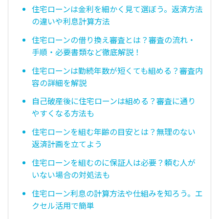
住宅ローンは金利を細かく見て選ぼう。返済方法
の違いや利息計算方法
住宅ローンの借り換え審査とは？審査の流れ・
手順・必要書類など徹底解説！
住宅ローンは勤続年数が短くても組める？審査内
容の詳細を解説
自己破産後に住宅ローンは組める？審査に通り
やすくなる方法も
住宅ローンを組む年齢の目安とは？無理のない
返済計画を立てよう
住宅ローンを組むのに保証人は必要？頼む人が
いない場合の対処法も
住宅ローン利息の計算方法や仕組みを知ろう。エ
クセル活用で簡単