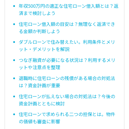
年収500万円の適正な住宅ローン借入額とは？返
済まで検討しよう
住宅ローン借入額の目安は？無理なく返済でき
る金額か判断しよう
ダブルローンで住み替えたい。利用条件とメリ
ット・デメリットを解説
つなぎ融資が必要になる状況は？利用するメリ
ットや注意点を整理
退職時に住宅ローンの残債がある場合の対処法
は？資金計画が重要
住宅ローンが払えない場合の対処法は？今後の
資金計画とともに検討
住宅ローンで求められる二つの担保とは。物件
の価値も審査に影響