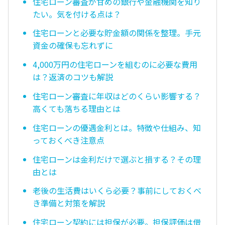
住宅ローン審査が甘めの銀行や金融機関を知り
たい。気を付ける点は？
住宅ローンと必要な貯金額の関係を整理。手元
資金の確保も忘れずに
4,000万円の住宅ローンを組むのに必要な費用
は？返済のコツも解説
住宅ローン審査に年収はどのくらい影響する？
高くても落ちる理由とは
住宅ローンの優遇金利とは。特徴や仕組み、知
っておくべき注意点
住宅ローンは金利だけで選ぶと損する？その理
由とは
老後の生活費はいくら必要？事前にしておくべ
き準備と対策を解説
住宅ローン契約には担保が必要。担保評価は借