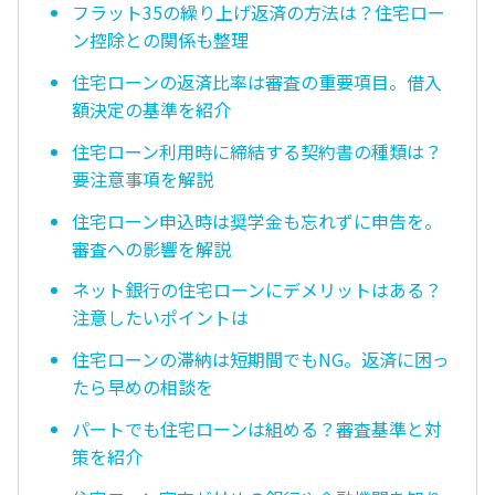
フラット35の繰り上げ返済の方法は？住宅ロー
ン控除との関係も整理
住宅ローンの返済比率は審査の重要項目。借入
額決定の基準を紹介
住宅ローン利用時に締結する契約書の種類は？
要注意事項を解説
住宅ローン申込時は奨学金も忘れずに申告を。
審査への影響を解説
ネット銀行の住宅ローンにデメリットはある？
注意したいポイントは
住宅ローンの滞納は短期間でもNG。返済に困っ
たら早めの相談を
パートでも住宅ローンは組める？審査基準と対
策を紹介