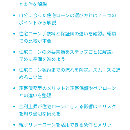
と条件を解説
自分に合った住宅ローンの選び方とは？三つの
ポイントから解説
住宅ローン手数料と保証料の違いを確認。総額
での比較が重要
住宅ローンの必要書類をステップごとに解説。
早めに準備を進めよう
住宅ローン契約までの流れを解説。スムーズに進
めるコツは
連帯債務型のメリットと連帯保証やペアローン
との違いを整理
金利上昇が住宅ローンに与える影響は？リスク
を知り適切な備えを
親子リレーローンを活用できる条件とメリッ