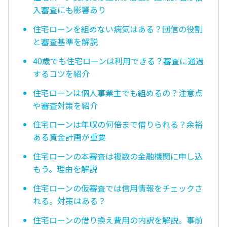
入審査にも影響あり
住宅ローンを組めない病気はある？団信の役割
と審査基準を解説
40歳でも住宅ローンは利用できる？審査に通過
するコツを紹介
住宅ローンは個人事業主でも組めるの？注意点
や審査対策を紹介
住宅ローンは年収の何倍まで借りられる？余裕
ある資金計画が重要
住宅ローンの本審査は複数の金融機関に申し込
もう。理由を解説
住宅ローンの仮審査では信用情報をチェックさ
れる。対策はある？
住宅ローンの借り換え費用の内訳を解説。事前