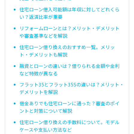
住宅ローン借入可能額は年収に対してどれくら
い？返済比率が重要
リフォームローンとは？メリット・デメリット
や審査基準などを解説
住宅ローン借り換えのおすすめ一覧。メリッ
ト・デメリットも解説
融資とローンの違いは？借りられる金額や金利
など特徴が異なる
フラット35とフラット35Sの違いは？メリット・
デメリットを解説
借金ありでも住宅ローンに通った？審査のポイ
ントと対策について解説
住宅ローン借り換えの手数料について。モデル
ケースや支払い方法など