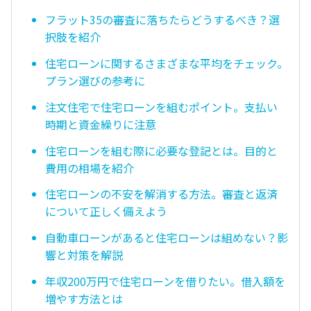
フラット35の審査に落ちたらどうするべき？選
択肢を紹介
住宅ローンに関するさまざまな平均をチェック。
プラン選びの参考に
注文住宅で住宅ローンを組むポイント。支払い
時期と資金繰りに注意
住宅ローンを組む際に必要な登記とは。目的と
費用の相場を紹介
住宅ローンの不安を解消する方法。審査と返済
について正しく備えよう
自動車ローンがあると住宅ローンは組めない？影
響と対策を解説
年収200万円で住宅ローンを借りたい。借入額を
増やす方法とは