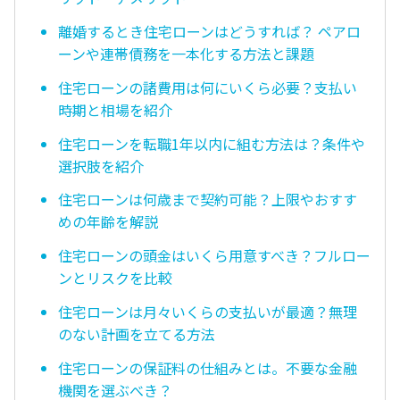
離婚するとき住宅ローンはどうすれば？ ペアロ
ーンや連帯債務を一本化する方法と課題
住宅ローンの諸費用は何にいくら必要？支払い
時期と相場を紹介
住宅ローンを転職1年以内に組む方法は？条件や
選択肢を紹介
住宅ローンは何歳まで契約可能？上限やおすす
めの年齢を解説
住宅ローンの頭金はいくら用意すべき？フルロー
ンとリスクを比較
住宅ローンは月々いくらの支払いが最適？無理
のない計画を立てる方法
住宅ローンの保証料の仕組みとは。不要な金融
機関を選ぶべき？