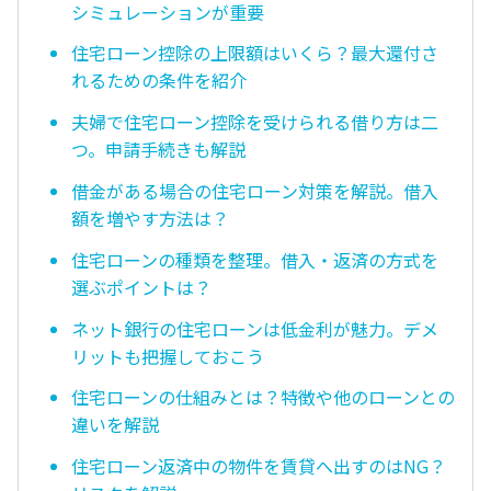
シミュレーションが重要
住宅ローン控除の上限額はいくら？最大還付さ
れるための条件を紹介
夫婦で住宅ローン控除を受けられる借り方は二
つ。申請手続きも解説
借金がある場合の住宅ローン対策を解説。借入
額を増やす方法は？
住宅ローンの種類を整理。借入・返済の方式を
選ぶポイントは？
ネット銀行の住宅ローンは低金利が魅力。デメ
リットも把握しておこう
住宅ローンの仕組みとは？特徴や他のローンとの
違いを解説
住宅ローン返済中の物件を賃貸へ出すのはNG？