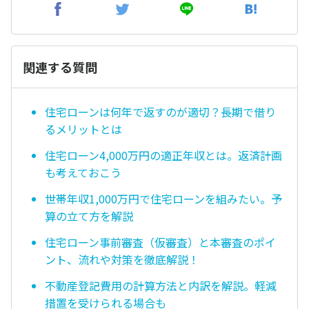
関連する質問
住宅ローンは何年で返すのが適切？長期で借り
るメリットとは
住宅ローン4,000万円の適正年収とは。返済計画
も考えておこう
世帯年収1,000万円で住宅ローンを組みたい。予
算の立て方を解説
住宅ローン事前審査（仮審査）と本審査のポイ
ント、流れや対策を徹底解説！
不動産登記費用の計算方法と内訳を解説。軽減
措置を受けられる場合も