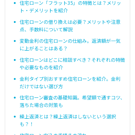
住宅ローン「フラット35」の特徴とは？メリッ
ト・デメリットを紹介
住宅ローンの借り換えは必要？メリットや注意
点、手数料について解説
変動金利の住宅ローンの仕組み。返済額が一気
に上がることはある？
住宅ローンはどこに相談すべき？それぞれの特徴
や必要なものを紹介
金利タイプ別おすすめ住宅ローンを紹介。金利
だけではない選び方
住宅ローン審査の基礎知識。希望額で通すコツ、
落ちた場合の対策も
繰上返済とは？繰上返済はしないという選択
も？！