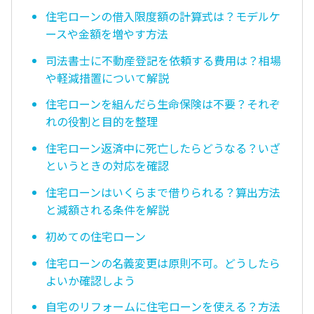
住宅ローンの借入限度額の計算式は？モデルケ
ースや金額を増やす方法
司法書士に不動産登記を依頼する費用は？相場
や軽減措置について解説
住宅ローンを組んだら生命保険は不要？それぞ
れの役割と目的を整理
住宅ローン返済中に死亡したらどうなる？いざ
というときの対応を確認
住宅ローンはいくらまで借りられる？算出方法
と減額される条件を解説
初めての住宅ローン
住宅ローンの名義変更は原則不可。どうしたら
よいか確認しよう
自宅のリフォームに住宅ローンを使える？方法