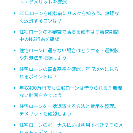
ト・デメリットを確認
35年ローンを組む前にリスクを知ろう。無理な
く返済するコツは？
住宅ローンの本審査で落ちる確率は？審査期間
中のNG行為を確認
住宅ローンに通らない場合はどうする？選択肢
や対処法を把握しよう
住宅ローンの審査基準を確認。年収以外に見ら
れるポイントは？
年収400万円でも住宅ローンは借りられる？無理
ない計画を立てよう
住宅ローンを一括返済する方法と費用を整理。
デメリットも確認しよう
住宅ローンのボーナス払いは利用すべき？そのメ
リット・デメリット