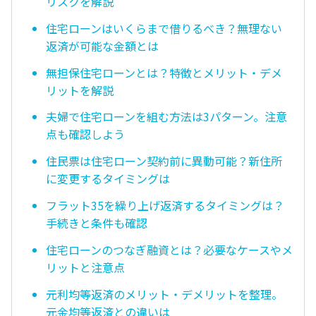
リスクを解説
住宅ローンはいくらまで借りるべき？無理ない
返済が可能な金額とは
無担保住宅ローンとは？特徴とメリット・デメ
リットを解説
夫婦で住宅ローンを組む方法は3パターン。注意
点も確認しよう
住民票は住宅ローン契約前に異動可能？新住所
に変更するタイミングは
フラット35を繰り上げ返済するタイミングは？
手続きと条件も確認
住宅ローンのつなぎ融資とは？必要なケースやメ
リットと注意点
元利均等返済のメリット・デメリットを整理。
元金均等返済との違いは