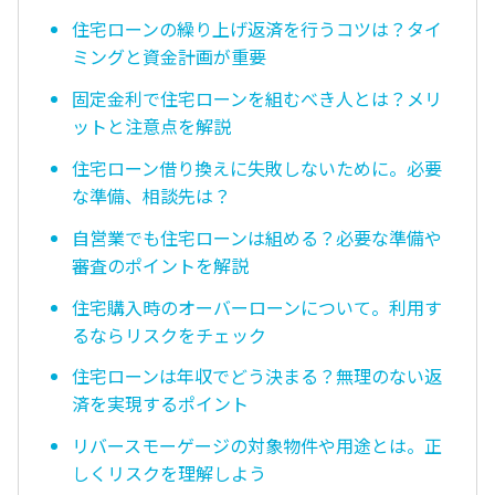
住宅ローンの繰り上げ返済を行うコツは？タイ
ミングと資金計画が重要
固定金利で住宅ローンを組むべき人とは？メリ
ットと注意点を解説
住宅ローン借り換えに失敗しないために。必要
な準備、相談先は？
自営業でも住宅ローンは組める？必要な準備や
審査のポイントを解説
住宅購入時のオーバーローンについて。利用す
るならリスクをチェック
住宅ローンは年収でどう決まる？無理のない返
済を実現するポイント
リバースモーゲージの対象物件や用途とは。正
しくリスクを理解しよう