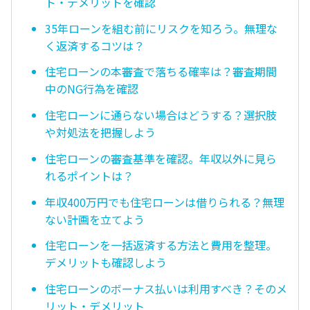
ト・デメリットを確認
35年ローンを組む前にリスクを知ろう。無理な
く返済するコツは？
住宅ローンの本審査で落ちる確率は？審査期間
中のNG行為を確認
住宅ローンに通らない場合はどうする？選択肢
や対処法を把握しよう
住宅ローンの審査基準を確認。年収以外に見ら
れるポイントは？
年収400万円でも住宅ローンは借りられる？無理
ない計画を立てよう
住宅ローンを一括返済する方法と費用を整理。
デメリットも確認しよう
住宅ローンのボーナス払いは利用すべき？そのメ
リット・デメリット