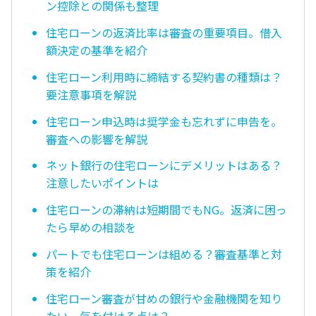
ン控除との関係も整理
住宅ローンの返済比率は審査の重要項目。借入
額決定の基準を紹介
住宅ローン利用時に締結する契約書の種類は？
要注意事項を解説
住宅ローン申込時は奨学金も忘れずに申告を。
審査への影響を解説
ネット銀行の住宅ローンにデメリットはある？
注意したいポイントは
住宅ローンの滞納は短期間でもNG。返済に困っ
たら早めの相談を
パートでも住宅ローンは組める？審査基準と対
策を紹介
住宅ローン審査が甘めの銀行や金融機関を知り
たい。気を付ける点は？