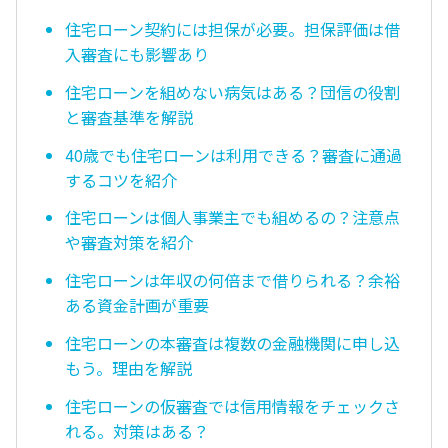
住宅ローン契約には担保が必要。担保評価は借
入審査にも影響あり
住宅ローンを組めない病気はある？団信の役割
と審査基準を解説
40歳でも住宅ローンは利用できる？審査に通過
するコツを紹介
住宅ローンは個人事業主でも組めるの？注意点
や審査対策を紹介
住宅ローンは年収の何倍まで借りられる？余裕
ある資金計画が重要
住宅ローンの本審査は複数の金融機関に申し込
もう。理由を解説
住宅ローンの仮審査では信用情報をチェックさ
れる。対策はある？