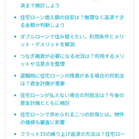
済まで検討しよう
住宅ローン借入額の目安は？無理なく返済でき
る金額か判断しよう
ダブルローンで住み替えたい。利用条件とメリ
ット・デメリットを解説
つなぎ融資が必要になる状況は？利用するメリ
ットや注意点を整理
退職時に住宅ローンの残債がある場合の対処法
は？資金計画が重要
住宅ローンが払えない場合の対処法は？今後の
資金計画とともに検討
住宅ローンで求められる二つの担保とは。物件
の価値も審査に影響
フラット35の繰り上げ返済の方法は？住宅ロー