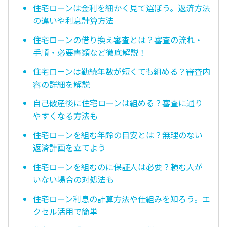
住宅ローンは金利を細かく見て選ぼう。返済方法
の違いや利息計算方法
住宅ローンの借り換え審査とは？審査の流れ・
手順・必要書類など徹底解説！
住宅ローンは勤続年数が短くても組める？審査内
容の詳細を解説
自己破産後に住宅ローンは組める？審査に通り
やすくなる方法も
住宅ローンを組む年齢の目安とは？無理のない
返済計画を立てよう
住宅ローンを組むのに保証人は必要？頼む人が
いない場合の対処法も
住宅ローン利息の計算方法や仕組みを知ろう。エ
クセル活用で簡単