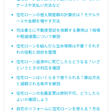
ケースや支払い方法など
住宅ローンの借入限度額の計算式は？モデルケ
ースや金額を増やす方法
司法書士に不動産登記を依頼する費用は？相場
や軽減措置について解説
住宅ローンを組んだら生命保険は不要？それぞ
れの役割と目的を整理
住宅ローン返済中に死亡したらどうなる？いざ
というときの対応を確認
住宅ローンはいくらまで借りられる？算出方法
と減額される条件を解説
住宅ローンの名義変更は原則不可。どうしたら
よいか確認しよう
自宅のリフォームに住宅ローンを使える？方法