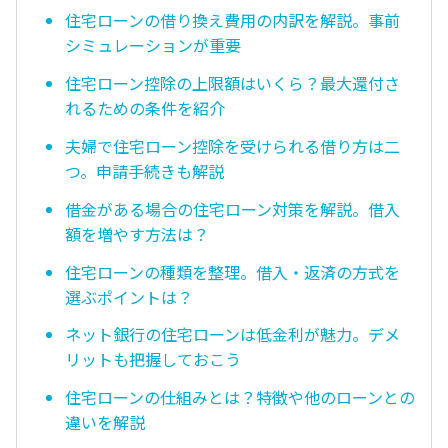
住宅ローンの借り換え費用の内訳を解説。事前
シミュレーションが重要
住宅ローン控除の上限額はいくら？最大還付さ
れるための条件を紹介
夫婦で住宅ローン控除を受けられる借り方は二
つ。申請手続きも解説
借金がある場合の住宅ローン対策を解説。借入
額を増やす方法は？
住宅ローンの種類を整理。借入・返済の方式を
選ぶポイントは？
ネット銀行の住宅ローンは低金利が魅力。デメ
リットも把握しておこう
住宅ローンの仕組みとは？特徴や他のローンとの
違いを解説