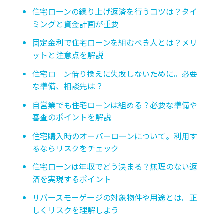
住宅ローンの繰り上げ返済を行うコツは？タイ
ミングと資金計画が重要
固定金利で住宅ローンを組むべき人とは？メリ
ットと注意点を解説
住宅ローン借り換えに失敗しないために。必要
な準備、相談先は？
自営業でも住宅ローンは組める？必要な準備や
審査のポイントを解説
住宅購入時のオーバーローンについて。利用す
るならリスクをチェック
住宅ローンは年収でどう決まる？無理のない返
済を実現するポイント
リバースモーゲージの対象物件や用途とは。正
しくリスクを理解しよう