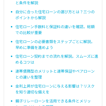
と条件を解説
自分に合った住宅ローンの選び方とは？三つの
ポイントから解説
住宅ローン手数料と保証料の違いを確認。総額
での比較が重要
住宅ローンの必要書類をステップごとに解説。
早めに準備を進めよう
住宅ローン契約までの流れを解説。スムーズに進
めるコツは
連帯債務型のメリットと連帯保証やペアローン
との違いを整理
金利上昇が住宅ローンに与える影響は？リスク
を知り適切な備えを
親子リレーローンを活用できる条件とメリッ