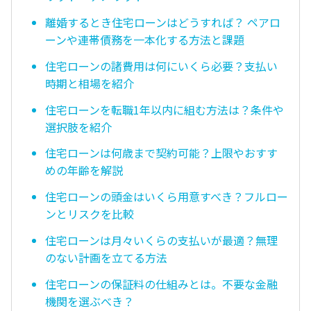
離婚するとき住宅ローンはどうすれば？ ペアロ
ーンや連帯債務を一本化する方法と課題
住宅ローンの諸費用は何にいくら必要？支払い
時期と相場を紹介
住宅ローンを転職1年以内に組む方法は？条件や
選択肢を紹介
住宅ローンは何歳まで契約可能？上限やおすす
めの年齢を解説
住宅ローンの頭金はいくら用意すべき？フルロー
ンとリスクを比較
住宅ローンは月々いくらの支払いが最適？無理
のない計画を立てる方法
住宅ローンの保証料の仕組みとは。不要な金融
機関を選ぶべき？