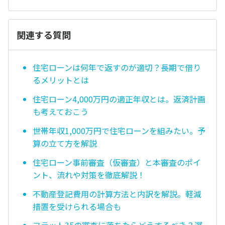
関連する質問
住宅ローンは何年で返すのが適切？長期で借り
るメリットとは
住宅ローン4,000万円の適正年収とは。返済計画
も考えておこう
世帯年収1,000万円で住宅ローンを組みたい。予
算の立て方を解説
住宅ローン事前審査（仮審査）と本審査のポイ
ント、流れや対策を徹底解説！
不動産登記費用の計算方法と内訳を解説。軽減
措置を受けられる場合も