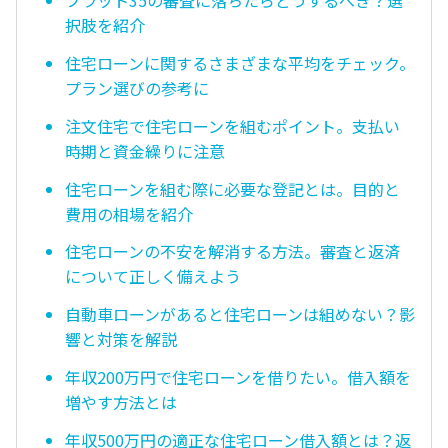
フラット35の審査に落ちたらどうするべき？選
択肢を紹介
住宅ローンに関するさまざまな平均をチェック。
プラン選びの参考に
注文住宅で住宅ローンを組むポイント。支払い
時期と資金繰りに注意
住宅ローンを組む際に必要な登記とは。目的と
費用の相場を紹介
住宅ローンの不安を解消する方法。審査と返済
について正しく備えよう
自動車ローンがあると住宅ローンは組めない？影
響と対策を解説
年収200万円で住宅ローンを借りたい。借入額を
増やす方法とは
年収500万円の適正な住宅ローン借入額とは？返