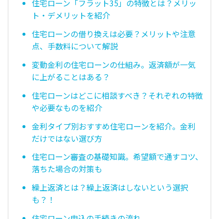
住宅ローン「フラット35」の特徴とは？メリッ
ト・デメリットを紹介
住宅ローンの借り換えは必要？メリットや注意
点、手数料について解説
変動金利の住宅ローンの仕組み。返済額が一気
に上がることはある？
住宅ローンはどこに相談すべき？それぞれの特徴
や必要なものを紹介
金利タイプ別おすすめ住宅ローンを紹介。金利
だけではない選び方
住宅ローン審査の基礎知識。希望額で通すコツ、
落ちた場合の対策も
繰上返済とは？繰上返済はしないという選択
も？！
住宅ローン申込の手続きの流れ