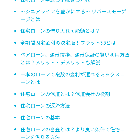
〜シニアライフを豊かにする〜 リバースモーゲ
ージとは
住宅ローンの借り入れ可能額とは？
全期間固定金利の決定版！フラット35とは
ペアローン、連帯債務、連帯保証の賢い利用方法
とは？メリット・デメリットも解説
一本のローンで複数の金利が選べるミックスロ
ーンとは
住宅ローンの保証とは？保証会社の役割
住宅ローンの返済方法
住宅ローンの基本
住宅ローンの審査とは？より良い条件で住宅ロ
ーンを借りる方法