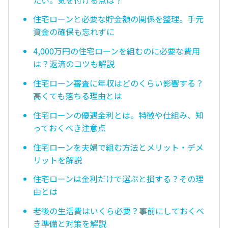
住宅ローンと必要な貯金額の関係を整理。手元
資金の確保も忘れずに
4,000万円の住宅ローンを組むのに必要な費用
は？返済のコツも解説
住宅ローン審査に年収はどのくらい影響する？
高くても落ちる理由とは
住宅ローンの優遇金利とは。特徴や仕組み、知
っておくべき注意点
住宅ローンを夫婦で組む方法とメリット・デメ
リットを解説
住宅ローンは金利だけで選ぶと損する？その理
由とは
老後の生活費はいくら必要？事前にしておくべ
き準備と対策を解説