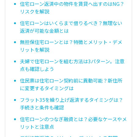
住宅ローン返済中の物件を賃貸へ出すのはNG？
リスクを解説
住宅ローンはいくらまで借りるべき？無理ない
返済が可能な金額とは
無担保住宅ローンとは？特徴とメリット・デメ
リットを解説
夫婦で住宅ローンを組む方法は3パターン。注意
点も確認しよう
住民票は住宅ローン契約前に異動可能？新住所
に変更するタイミングは
フラット35を繰り上げ返済するタイミングは？
手続きと条件も確認
住宅ローンのつなぎ融資とは？必要なケースやメ
リットと注意点