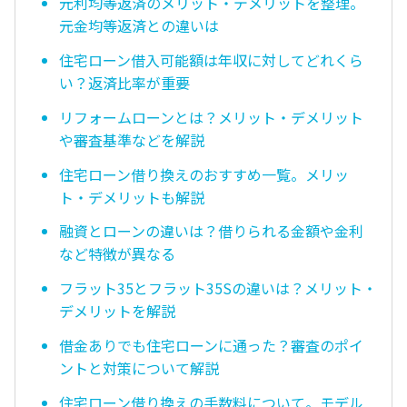
元利均等返済のメリット・デメリットを整理。
元金均等返済との違いは
住宅ローン借入可能額は年収に対してどれくら
い？返済比率が重要
リフォームローンとは？メリット・デメリット
や審査基準などを解説
住宅ローン借り換えのおすすめ一覧。メリッ
ト・デメリットも解説
融資とローンの違いは？借りられる金額や金利
など特徴が異なる
フラット35とフラット35Sの違いは？メリット・
デメリットを解説
借金ありでも住宅ローンに通った？審査のポイ
ントと対策について解説
住宅ローン借り換えの手数料について。モデル