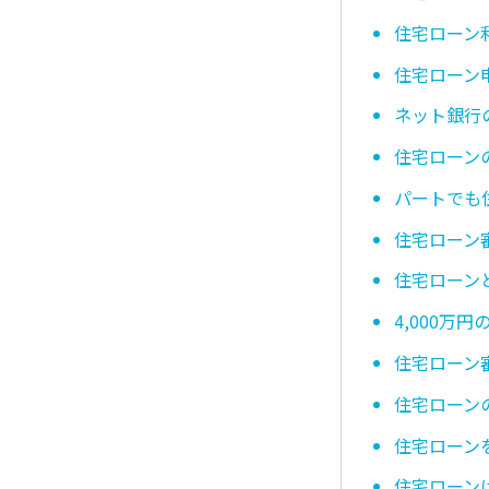
住宅ローン
住宅ローン
ネット銀行
住宅ローン
パートでも
住宅ローン
住宅ローン
4,000
住宅ローン
住宅ローン
住宅ローン
住宅ローン