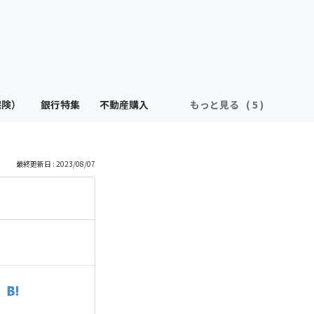
保険）
銀行特集
不動産購入
もっと見る
最終更新日 : 2023/08/07