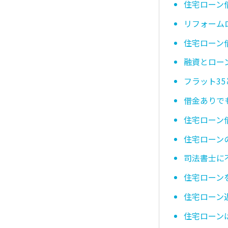
住宅ローン
リフォーム
住宅ローン
融資とロー
フラット3
借金ありで
住宅ローン
住宅ローン
司法書士に
住宅ローン
住宅ローン
住宅ローン