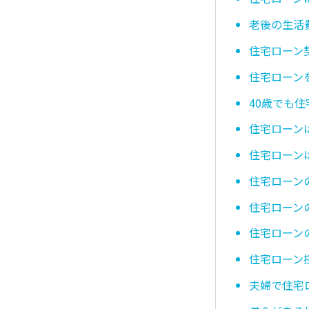
老後の生活
住宅ローン
住宅ローン
40歳でも
住宅ローン
住宅ローン
住宅ローン
住宅ローン
住宅ローン
住宅ローン
夫婦で住宅