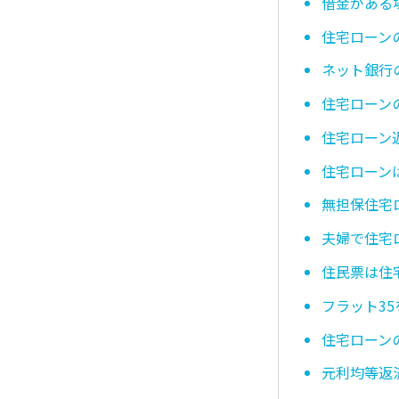
借金がある
住宅ローン
ネット銀行
住宅ローン
住宅ローン
住宅ローン
無担保住宅
夫婦で住宅
住民票は住
フラット3
住宅ローン
元利均等返