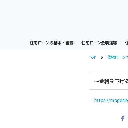
住宅ローンの基本・審査
住宅ローン金利速報
TOP
住宅ローン
〜金利を下げ
https://mogech