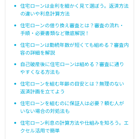
住宅ローンは金利を細かく見て選ぼう。返済方法
の違いや利息計算方法
住宅ローンの借り換え審査とは？審査の流れ・
手順・必要書類など徹底解説！
住宅ローンは勤続年数が短くても組める？審査内
容の詳細を解説
自己破産後に住宅ローンは組める？審査に通り
やすくなる方法も
住宅ローンを組む年齢の目安とは？無理のない
返済計画を立てよう
住宅ローンを組むのに保証人は必要？頼む人が
いない場合の対処法も
住宅ローン利息の計算方法や仕組みを知ろう。エ
クセル活用で簡単