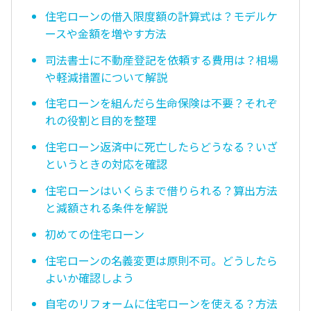
住宅ローンの借入限度額の計算式は？モデルケ
ースや金額を増やす方法
司法書士に不動産登記を依頼する費用は？相場
や軽減措置について解説
住宅ローンを組んだら生命保険は不要？それぞ
れの役割と目的を整理
住宅ローン返済中に死亡したらどうなる？いざ
というときの対応を確認
住宅ローンはいくらまで借りられる？算出方法
と減額される条件を解説
初めての住宅ローン
住宅ローンの名義変更は原則不可。どうしたら
よいか確認しよう
自宅のリフォームに住宅ローンを使える？方法