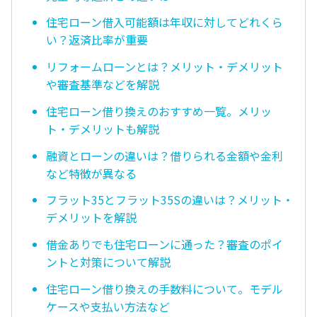
住宅ローン借入可能額は年収に対してどれくら
い？返済比率が重要
リフォームローンとは？メリット・デメリット
や審査基準などを解説
住宅ローン借り換えのおすすめ一覧。メリッ
ト・デメリットも解説
融資とローンの違いは？借りられる金額や金利
など特徴が異なる
フラット35とフラット35Sの違いは？メリット・
デメリットを解説
借金ありでも住宅ローンに通った？審査のポイ
ントと対策について解説
住宅ローン借り換えの手数料について。モデル
ケースや支払い方法など