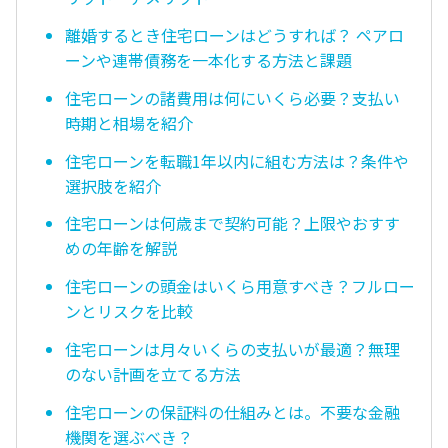
離婚するとき住宅ローンはどうすれば？ ペアロ
ーンや連帯債務を一本化する方法と課題
住宅ローンの諸費用は何にいくら必要？支払い
時期と相場を紹介
住宅ローンを転職1年以内に組む方法は？条件や
選択肢を紹介
住宅ローンは何歳まで契約可能？上限やおすす
めの年齢を解説
住宅ローンの頭金はいくら用意すべき？フルロー
ンとリスクを比較
住宅ローンは月々いくらの支払いが最適？無理
のない計画を立てる方法
住宅ローンの保証料の仕組みとは。不要な金融
機関を選ぶべき？