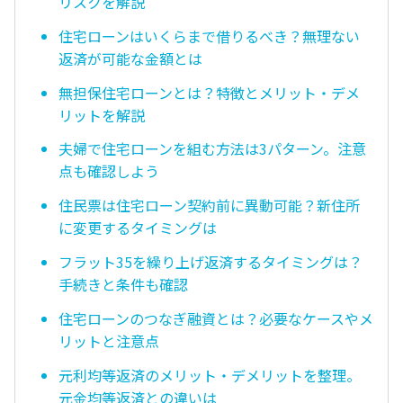
リスクを解説
住宅ローンはいくらまで借りるべき？無理ない
返済が可能な金額とは
無担保住宅ローンとは？特徴とメリット・デメ
リットを解説
夫婦で住宅ローンを組む方法は3パターン。注意
点も確認しよう
住民票は住宅ローン契約前に異動可能？新住所
に変更するタイミングは
フラット35を繰り上げ返済するタイミングは？
手続きと条件も確認
住宅ローンのつなぎ融資とは？必要なケースやメ
リットと注意点
元利均等返済のメリット・デメリットを整理。
元金均等返済との違いは