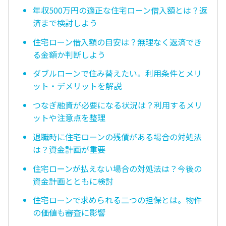
年収500万円の適正な住宅ローン借入額とは？返
済まで検討しよう
住宅ローン借入額の目安は？無理なく返済でき
る金額か判断しよう
ダブルローンで住み替えたい。利用条件とメリ
ット・デメリットを解説
つなぎ融資が必要になる状況は？利用するメリ
ットや注意点を整理
退職時に住宅ローンの残債がある場合の対処法
は？資金計画が重要
住宅ローンが払えない場合の対処法は？今後の
資金計画とともに検討
住宅ローンで求められる二つの担保とは。物件
の価値も審査に影響