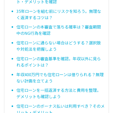
ト・デメリットを確認
35年ローンを組む前にリスクを知ろう。無理な
く返済するコツは？
住宅ローンの本審査で落ちる確率は？審査期間
中のNG行為を確認
住宅ローンに通らない場合はどうする？選択肢
や対処法を把握しよう
住宅ローンの審査基準を確認。年収以外に見ら
れるポイントは？
年収400万円でも住宅ローンは借りられる？無理
ない計画を立てよう
住宅ローンを一括返済する方法と費用を整理。
デメリットも確認しよう
住宅ローンのボーナス払いは利用すべき？そのメ
リット・デメリット