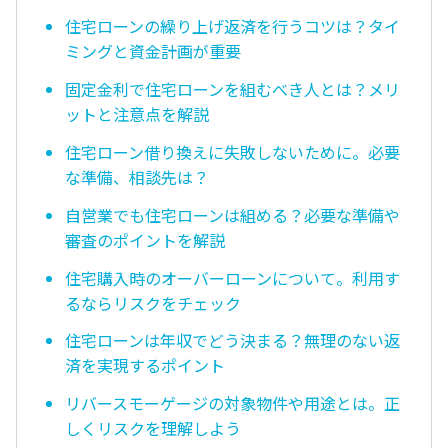
住宅ローンの繰り上げ返済を行うコツは？タイ
ミングと資金計画が重要
固定金利で住宅ローンを組むべき人とは？メリ
ットと注意点を解説
住宅ローン借り換えに失敗しないために。必要
な準備、相談先は？
自営業でも住宅ローンは組める？必要な準備や
審査のポイントを解説
住宅購入時のオーバーローンについて。利用す
るならリスクをチェック
住宅ローンは年収でどう決まる？無理のない返
済を実現するポイント
リバースモーゲージの対象物件や用途とは。正
しくリスクを理解しよう