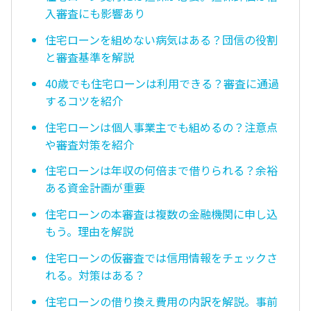
入審査にも影響あり
住宅ローンを組めない病気はある？団信の役割
と審査基準を解説
40歳でも住宅ローンは利用できる？審査に通過
するコツを紹介
住宅ローンは個人事業主でも組めるの？注意点
や審査対策を紹介
住宅ローンは年収の何倍まで借りられる？余裕
ある資金計画が重要
住宅ローンの本審査は複数の金融機関に申し込
もう。理由を解説
住宅ローンの仮審査では信用情報をチェックさ
れる。対策はある？
住宅ローンの借り換え費用の内訳を解説。事前