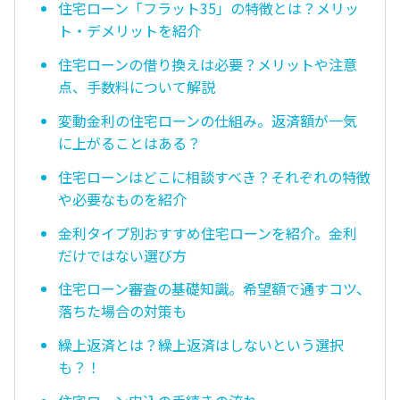
住宅ローン「フラット35」の特徴とは？メリッ
ト・デメリットを紹介
住宅ローンの借り換えは必要？メリットや注意
点、手数料について解説
変動金利の住宅ローンの仕組み。返済額が一気
に上がることはある？
住宅ローンはどこに相談すべき？それぞれの特徴
や必要なものを紹介
金利タイプ別おすすめ住宅ローンを紹介。金利
だけではない選び方
住宅ローン審査の基礎知識。希望額で通すコツ、
落ちた場合の対策も
繰上返済とは？繰上返済はしないという選択
も？！