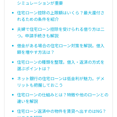
シミュレーションが重要
住宅ローン控除の上限額はいくら？最大還付さ
れるための条件を紹介
夫婦で住宅ローン控除を受けられる借り方は二
つ。申請手続きも解説
借金がある場合の住宅ローン対策を解説。借入
額を増やす方法は？
住宅ローンの種類を整理。借入・返済の方式を
選ぶポイントは？
ネット銀行の住宅ローンは低金利が魅力。デメ
リットも把握しておこう
住宅ローンの仕組みとは？特徴や他のローンとの
違いを解説
住宅ローン返済中の物件を賃貸へ出すのはNG？