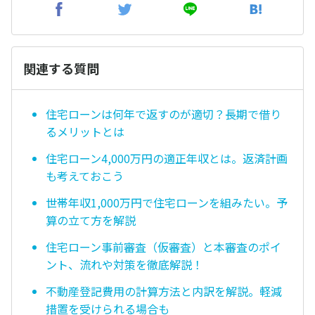
関連する質問
住宅ローンは何年で返すのが適切？長期で借り
るメリットとは
住宅ローン4,000万円の適正年収とは。返済計画
も考えておこう
世帯年収1,000万円で住宅ローンを組みたい。予
算の立て方を解説
住宅ローン事前審査（仮審査）と本審査のポイ
ント、流れや対策を徹底解説！
不動産登記費用の計算方法と内訳を解説。軽減
措置を受けられる場合も