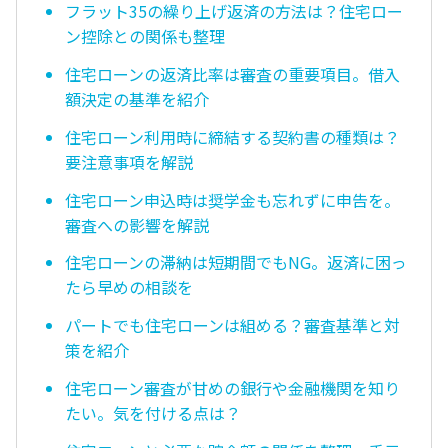
フラット35の繰り上げ返済の方法は？住宅ロー
ン控除との関係も整理
住宅ローンの返済比率は審査の重要項目。借入
額決定の基準を紹介
住宅ローン利用時に締結する契約書の種類は？
要注意事項を解説
住宅ローン申込時は奨学金も忘れずに申告を。
審査への影響を解説
住宅ローンの滞納は短期間でもNG。返済に困っ
たら早めの相談を
パートでも住宅ローンは組める？審査基準と対
策を紹介
住宅ローン審査が甘めの銀行や金融機関を知り
たい。気を付ける点は？