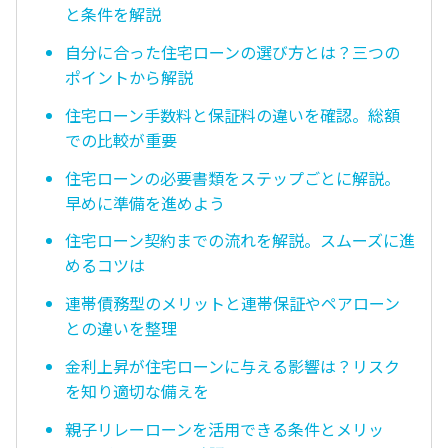
と条件を解説
自分に合った住宅ローンの選び方とは？三つの
ポイントから解説
住宅ローン手数料と保証料の違いを確認。総額
での比較が重要
住宅ローンの必要書類をステップごとに解説。
早めに準備を進めよう
住宅ローン契約までの流れを解説。スムーズに進
めるコツは
連帯債務型のメリットと連帯保証やペアローン
との違いを整理
金利上昇が住宅ローンに与える影響は？リスク
を知り適切な備えを
親子リレーローンを活用できる条件とメリッ