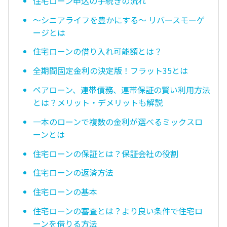
住宅ローン申込の手続きの流れ
〜シニアライフを豊かにする〜 リバースモーゲ
ージとは
住宅ローンの借り入れ可能額とは？
全期間固定金利の決定版！フラット35とは
ペアローン、連帯債務、連帯保証の賢い利用方法
とは？メリット・デメリットも解説
一本のローンで複数の金利が選べるミックスロ
ーンとは
住宅ローンの保証とは？保証会社の役割
住宅ローンの返済方法
住宅ローンの基本
住宅ローンの審査とは？より良い条件で住宅ロ
ーンを借りる方法