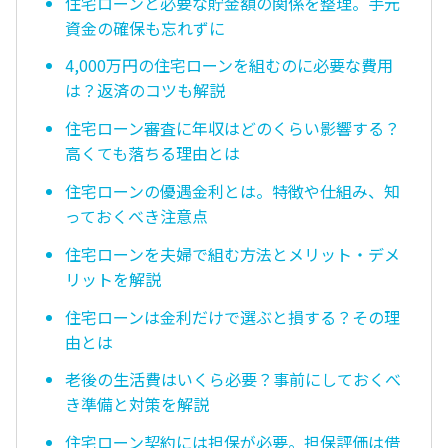
住宅ローンと必要な貯金額の関係を整理。手元
資金の確保も忘れずに
4,000万円の住宅ローンを組むのに必要な費用
は？返済のコツも解説
住宅ローン審査に年収はどのくらい影響する？
高くても落ちる理由とは
住宅ローンの優遇金利とは。特徴や仕組み、知
っておくべき注意点
住宅ローンを夫婦で組む方法とメリット・デメ
リットを解説
住宅ローンは金利だけで選ぶと損する？その理
由とは
老後の生活費はいくら必要？事前にしておくべ
き準備と対策を解説
住宅ローン契約には担保が必要。担保評価は借