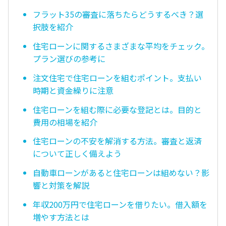
フラット35の審査に落ちたらどうするべき？選
択肢を紹介
住宅ローンに関するさまざまな平均をチェック。
プラン選びの参考に
注文住宅で住宅ローンを組むポイント。支払い
時期と資金繰りに注意
住宅ローンを組む際に必要な登記とは。目的と
費用の相場を紹介
住宅ローンの不安を解消する方法。審査と返済
について正しく備えよう
自動車ローンがあると住宅ローンは組めない？影
響と対策を解説
年収200万円で住宅ローンを借りたい。借入額を
増やす方法とは