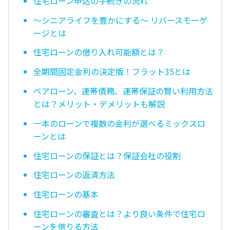
住宅ローン申込の手続きの流れ
〜シニアライフを豊かにする〜 リバースモーゲ
ージとは
住宅ローンの借り入れ可能額とは？
全期間固定金利の決定版！フラット35とは
ペアローン、連帯債務、連帯保証の賢い利用方法
とは？メリット・デメリットも解説
一本のローンで複数の金利が選べるミックスロ
ーンとは
住宅ローンの保証とは？保証会社の役割
住宅ローンの返済方法
住宅ローンの基本
住宅ローンの審査とは？より良い条件で住宅ロ
ーンを借りる方法