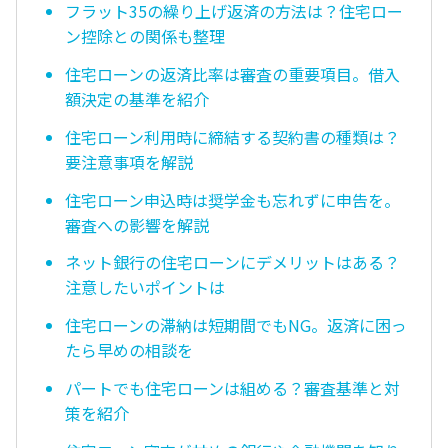
フラット35の繰り上げ返済の方法は？住宅ロー
ン控除との関係も整理
住宅ローンの返済比率は審査の重要項目。借入
額決定の基準を紹介
住宅ローン利用時に締結する契約書の種類は？
要注意事項を解説
住宅ローン申込時は奨学金も忘れずに申告を。
審査への影響を解説
ネット銀行の住宅ローンにデメリットはある？
注意したいポイントは
住宅ローンの滞納は短期間でもNG。返済に困っ
たら早めの相談を
パートでも住宅ローンは組める？審査基準と対
策を紹介