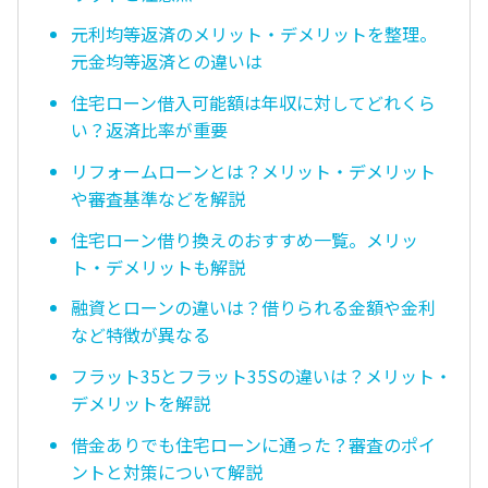
元利均等返済のメリット・デメリットを整理。
元金均等返済との違いは
住宅ローン借入可能額は年収に対してどれくら
い？返済比率が重要
リフォームローンとは？メリット・デメリット
や審査基準などを解説
住宅ローン借り換えのおすすめ一覧。メリッ
ト・デメリットも解説
融資とローンの違いは？借りられる金額や金利
など特徴が異なる
フラット35とフラット35Sの違いは？メリット・
デメリットを解説
借金ありでも住宅ローンに通った？審査のポイ
ントと対策について解説