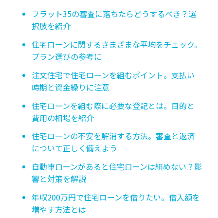
フラット35の審査に落ちたらどうするべき？選
択肢を紹介
住宅ローンに関するさまざまな平均をチェック。
プラン選びの参考に
注文住宅で住宅ローンを組むポイント。支払い
時期と資金繰りに注意
住宅ローンを組む際に必要な登記とは。目的と
費用の相場を紹介
住宅ローンの不安を解消する方法。審査と返済
について正しく備えよう
自動車ローンがあると住宅ローンは組めない？影
響と対策を解説
年収200万円で住宅ローンを借りたい。借入額を
増やす方法とは