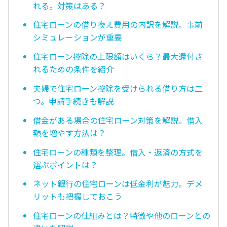
れる。対策はある？
住宅ローンの借り換え費用の内訳を解説。事前
シミュレーションが重要
住宅ローン控除の上限額はいくら？最大還付さ
れるための条件を紹介
夫婦で住宅ローン控除を受けられる借り方は二
つ。申請手続きも解説
借金がある場合の住宅ローン対策を解説。借入
額を増やす方法は？
住宅ローンの種類を整理。借入・返済の方式を
選ぶポイントは？
ネット銀行の住宅ローンは低金利が魅力。デメ
リットも把握しておこう
住宅ローンの仕組みとは？特徴や他のローンとの