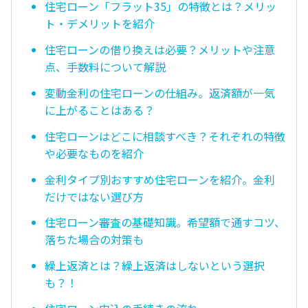
住宅ローン「フラット35」の特徴とは？メリッ
ト・デメリットを紹介
住宅ローンの借り換えは必要？メリットや注意
点、手数料について解説
変動金利の住宅ローンの仕組み。返済額が一気
に上がることはある？
住宅ローンはどこに相談すべき？それぞれの特徴
や必要なものを紹介
金利タイプ別おすすめ住宅ローンを紹介。金利
だけではない選び方
住宅ローン審査の基礎知識。希望額で通すコツ、
落ちた場合の対策も
繰上返済とは？繰上返済はしないという選択
も？！