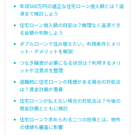
年収500万円の適正な住宅ローン借入額とは？返
済まで検討しよう
住宅ローン借入額の目安は？無理なく返済でき
る金額か判断しよう
ダブルローンで住み替えたい。利用条件とメリ
ット・デメリットを解説
つなぎ融資が必要になる状況は？利用するメリ
ットや注意点を整理
退職時に住宅ローンの残債がある場合の対処法
は？資金計画が重要
住宅ローンが払えない場合の対処法は？今後の
資金計画とともに検討
住宅ローンで求められる二つの担保とは。物件
の価値も審査に影響