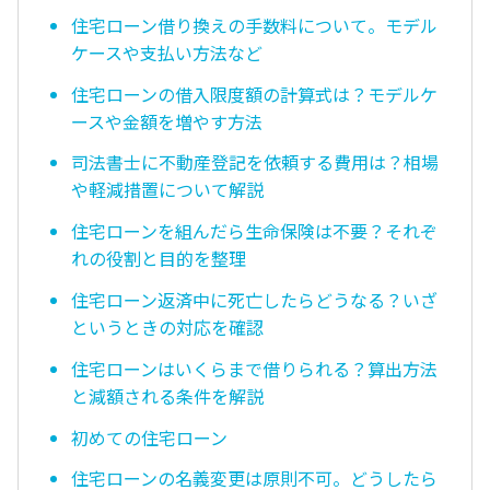
住宅ローン借り換えの手数料について。モデル
ケースや支払い方法など
住宅ローンの借入限度額の計算式は？モデルケ
ースや金額を増やす方法
司法書士に不動産登記を依頼する費用は？相場
や軽減措置について解説
住宅ローンを組んだら生命保険は不要？それぞ
れの役割と目的を整理
住宅ローン返済中に死亡したらどうなる？いざ
というときの対応を確認
住宅ローンはいくらまで借りられる？算出方法
と減額される条件を解説
初めての住宅ローン
住宅ローンの名義変更は原則不可。どうしたら