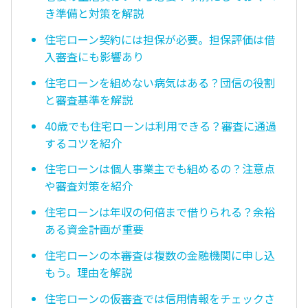
き準備と対策を解説
住宅ローン契約には担保が必要。担保評価は借
入審査にも影響あり
住宅ローンを組めない病気はある？団信の役割
と審査基準を解説
40歳でも住宅ローンは利用できる？審査に通過
するコツを紹介
住宅ローンは個人事業主でも組めるの？注意点
や審査対策を紹介
住宅ローンは年収の何倍まで借りられる？余裕
ある資金計画が重要
住宅ローンの本審査は複数の金融機関に申し込
もう。理由を解説
住宅ローンの仮審査では信用情報をチェックさ