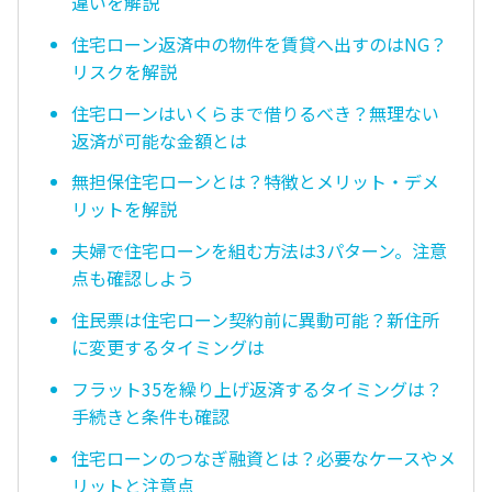
違いを解説
住宅ローン返済中の物件を賃貸へ出すのはNG？
リスクを解説
住宅ローンはいくらまで借りるべき？無理ない
返済が可能な金額とは
無担保住宅ローンとは？特徴とメリット・デメ
リットを解説
夫婦で住宅ローンを組む方法は3パターン。注意
点も確認しよう
住民票は住宅ローン契約前に異動可能？新住所
に変更するタイミングは
フラット35を繰り上げ返済するタイミングは？
手続きと条件も確認
住宅ローンのつなぎ融資とは？必要なケースやメ
リットと注意点