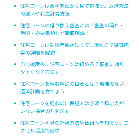
住宅ローンは金利を細かく見て選ぼう。返済方法
の違いや利息計算方法
住宅ローンの借り換え審査とは？審査の流れ・
手順・必要書類など徹底解説！
住宅ローンは勤続年数が短くても組める？審査内
容の詳細を解説
自己破産後に住宅ローンは組める？審査に通り
やすくなる方法も
住宅ローンを組む年齢の目安とは？無理のない
返済計画を立てよう
住宅ローンを組むのに保証人は必要？頼む人が
いない場合の対処法も
住宅ローン利息の計算方法や仕組みを知ろう。エ
クセル活用で簡単