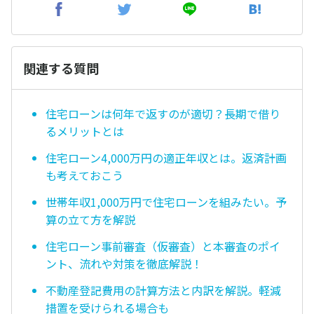
関連する質問
住宅ローンは何年で返すのが適切？長期で借り
るメリットとは
住宅ローン4,000万円の適正年収とは。返済計画
も考えておこう
世帯年収1,000万円で住宅ローンを組みたい。予
算の立て方を解説
住宅ローン事前審査（仮審査）と本審査のポイ
ント、流れや対策を徹底解説！
不動産登記費用の計算方法と内訳を解説。軽減
措置を受けられる場合も