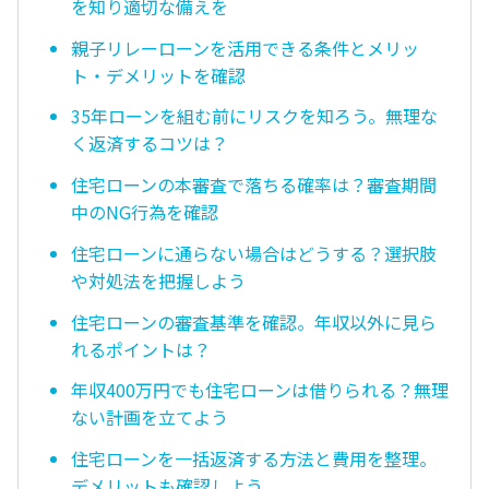
を知り適切な備えを
親子リレーローンを活用できる条件とメリッ
ト・デメリットを確認
35年ローンを組む前にリスクを知ろう。無理な
く返済するコツは？
住宅ローンの本審査で落ちる確率は？審査期間
中のNG行為を確認
住宅ローンに通らない場合はどうする？選択肢
や対処法を把握しよう
住宅ローンの審査基準を確認。年収以外に見ら
れるポイントは？
年収400万円でも住宅ローンは借りられる？無理
ない計画を立てよう
住宅ローンを一括返済する方法と費用を整理。
デメリットも確認しよう