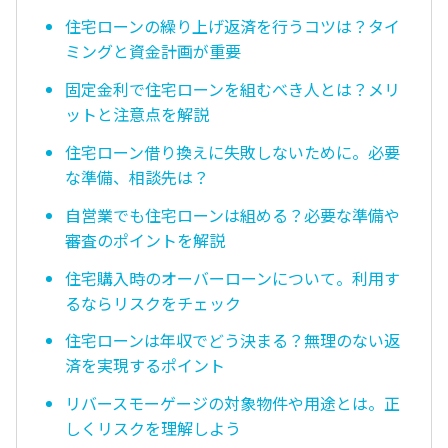
住宅ローンの繰り上げ返済を行うコツは？タイ
ミングと資金計画が重要
固定金利で住宅ローンを組むべき人とは？メリ
ットと注意点を解説
住宅ローン借り換えに失敗しないために。必要
な準備、相談先は？
自営業でも住宅ローンは組める？必要な準備や
審査のポイントを解説
住宅購入時のオーバーローンについて。利用す
るならリスクをチェック
住宅ローンは年収でどう決まる？無理のない返
済を実現するポイント
リバースモーゲージの対象物件や用途とは。正
しくリスクを理解しよう