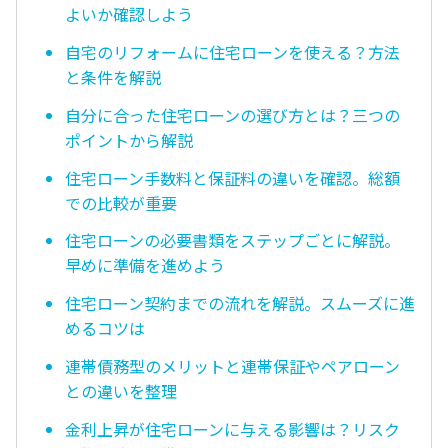
よいか確認しよう
自宅のリフォームに住宅ローンを使える？方法
と条件を解説
自分に合った住宅ローンの選び方とは？三つの
ポイントから解説
住宅ローン手数料と保証料の違いを確認。総額
での比較が重要
住宅ローンの必要書類をステップごとに解説。
早めに準備を進めよう
住宅ローン契約までの流れを解説。スムーズに進
めるコツは
連帯債務型のメリットと連帯保証やペアローン
との違いを整理
金利上昇が住宅ローンに与える影響は？リスク