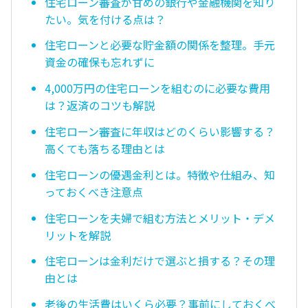
住宅ローン審査が甘めの銀行や金融機関を知り
たい。気を付ける点は？
住宅ローンと必要な貯金額の関係を整理。手元
資金の確保も忘れずに
4,000万円の住宅ローンを組むのに必要な費用
は？返済のコツも解説
住宅ローン審査に年収はどのくらい影響する？
高くても落ちる理由とは
住宅ローンの優遇金利とは。特徴や仕組み、知
っておくべき注意点
住宅ローンを夫婦で組む方法とメリット・デメ
リットを解説
住宅ローンは金利だけで選ぶと損する？その理
由とは
老後の生活費はいくら必要？事前にしておくべ