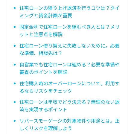
住宅ローンの繰り上げ返済を行うコツは？タイ
ミングと資金計画が重要
固定金利で住宅ローンを組むべき人とは？メリ
ットと注意点を解説
住宅ローン借り換えに失敗しないために。必要
な準備、相談先は？
自営業でも住宅ローンは組める？必要な準備や
審査のポイントを解説
住宅購入時のオーバーローンについて。利用す
るならリスクをチェック
住宅ローンは年収でどう決まる？無理のない返
済を実現するポイント
リバースモーゲージの対象物件や用途とは。正
しくリスクを理解しよう