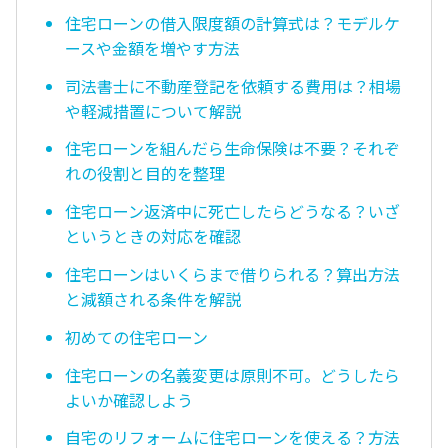
住宅ローンの借入限度額の計算式は？モデルケ
ースや金額を増やす方法
司法書士に不動産登記を依頼する費用は？相場
や軽減措置について解説
住宅ローンを組んだら生命保険は不要？それぞ
れの役割と目的を整理
住宅ローン返済中に死亡したらどうなる？いざ
というときの対応を確認
住宅ローンはいくらまで借りられる？算出方法
と減額される条件を解説
初めての住宅ローン
住宅ローンの名義変更は原則不可。どうしたら
よいか確認しよう
自宅のリフォームに住宅ローンを使える？方法