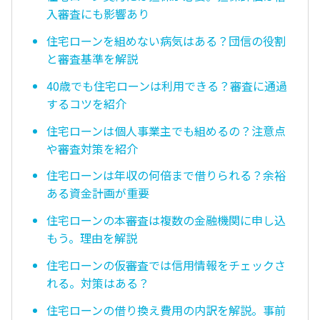
入審査にも影響あり
住宅ローンを組めない病気はある？団信の役割
と審査基準を解説
40歳でも住宅ローンは利用できる？審査に通過
するコツを紹介
住宅ローンは個人事業主でも組めるの？注意点
や審査対策を紹介
住宅ローンは年収の何倍まで借りられる？余裕
ある資金計画が重要
住宅ローンの本審査は複数の金融機関に申し込
もう。理由を解説
住宅ローンの仮審査では信用情報をチェックさ
れる。対策はある？
住宅ローンの借り換え費用の内訳を解説。事前