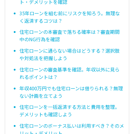
ト・デメリットを確認
35年ローンを組む前にリスクを知ろう。無理な
く返済するコツは？
住宅ローンの本審査で落ちる確率は？審査期間
中のNG行為を確認
住宅ローンに通らない場合はどうする？選択肢
や対処法を把握しよう
住宅ローンの審査基準を確認。年収以外に見ら
れるポイントは？
年収400万円でも住宅ローンは借りられる？無理
ない計画を立てよう
住宅ローンを一括返済する方法と費用を整理。
デメリットも確認しよう
住宅ローンのボーナス払いは利用すべき？そのメ
リット・デメリット