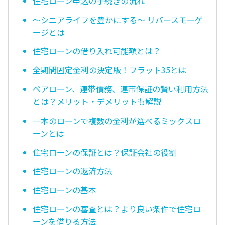
住宅ローン申込の手続きの流れ
〜シニアライフを豊かにする〜 リバースモーゲ
ージとは
住宅ローンの借り入れ可能額とは？
全期間固定金利の決定版！フラット35とは
ペアローン、連帯債務、連帯保証の賢い利用方法
とは？メリット・デメリットも解説
一本のローンで複数の金利が選べるミックスロ
ーンとは
住宅ローンの保証とは？保証会社の役割
住宅ローンの返済方法
住宅ローンの基本
住宅ローンの審査とは？より良い条件で住宅ロ
ーンを借りる方法