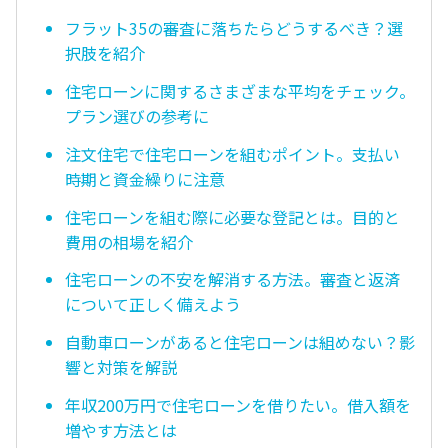
フラット35の審査に落ちたらどうするべき？選
択肢を紹介
住宅ローンに関するさまざまな平均をチェック。
プラン選びの参考に
注文住宅で住宅ローンを組むポイント。支払い
時期と資金繰りに注意
住宅ローンを組む際に必要な登記とは。目的と
費用の相場を紹介
住宅ローンの不安を解消する方法。審査と返済
について正しく備えよう
自動車ローンがあると住宅ローンは組めない？影
響と対策を解説
年収200万円で住宅ローンを借りたい。借入額を
増やす方法とは