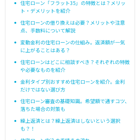
住宅ローン「フラット35」の特徴とは？メリッ
ト・デメリットを紹介
住宅ローンの借り換えは必要？メリットや注意
点、手数料について解説
変動金利の住宅ローンの仕組み。返済額が一気
に上がることはある？
住宅ローンはどこに相談すべき？それぞれの特徴
や必要なものを紹介
金利タイプ別おすすめ住宅ローンを紹介。金利
だけではない選び方
住宅ローン審査の基礎知識。希望額で通すコツ、
落ちた場合の対策も
繰上返済とは？繰上返済はしないという選択
も？！