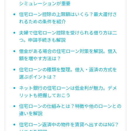
シミュレーションが重要
住宅ローン控除の上限額はいくら？最大還付さ
れるための条件を紹介
夫婦で住宅ローン控除を受けられる借り方は二
つ。申請手続きも解説
借金がある場合の住宅ローン対策を解説。借入
額を増やす方法は？
住宅ローンの種類を整理。借入・返済の方式を
選ぶポイントは？
ネット銀行の住宅ローンは低金利が魅力。デメ
リットも把握しておこう
住宅ローンの仕組みとは？特徴や他のローンとの
違いを解説
住宅ローン返済中の物件を賃貸へ出すのはNG？