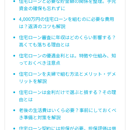
住宅ローンと必要な貯金額の関係を整理。手元
資金の確保も忘れずに
4,000万円の住宅ローンを組むのに必要な費用
は？返済のコツも解説
住宅ローン審査に年収はどのくらい影響する？
高くても落ちる理由とは
住宅ローンの優遇金利とは。特徴や仕組み、知
っておくべき注意点
住宅ローンを夫婦で組む方法とメリット・デメ
リットを解説
住宅ローンは金利だけで選ぶと損する？その理
由とは
老後の生活費はいくら必要？事前にしておくべ
き準備と対策を解説
住宅ローン契約には担保が必要。担保評価は借