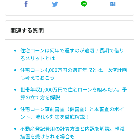
関連する質問
住宅ローンは何年で返すのが適切？長期で借り
るメリットとは
住宅ローン4,000万円の適正年収とは。返済計画
も考えておこう
世帯年収1,000万円で住宅ローンを組みたい。予
算の立て方を解説
住宅ローン事前審査（仮審査）と本審査のポイ
ント、流れや対策を徹底解説！
不動産登記費用の計算方法と内訳を解説。軽減
措置を受けられる場合も