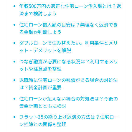
年収500万円の適正な住宅ローン借入額とは？返
済まで検討しよう
住宅ローン借入額の目安は？無理なく返済でき
る金額か判断しよう
ダブルローンで住み替えたい。利用条件とメリ
ット・デメリットを解説
つなぎ融資が必要になる状況は？利用するメリ
ットや注意点を整理
退職時に住宅ローンの残債がある場合の対処法
は？資金計画が重要
住宅ローンが払えない場合の対処法は？今後の
資金計画とともに検討
フラット35の繰り上げ返済の方法は？住宅ロー
ン控除との関係も整理