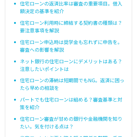
住宅ローンの返済比率は審査の重要項目。借入
額決定の基準を紹介
住宅ローン利用時に締結する契約書の種類は？
要注意事項を解説
住宅ローン申込時は奨学金も忘れずに申告を。
審査への影響を解説
ネット銀行の住宅ローンにデメリットはある？
注意したいポイントは
住宅ローンの滞納は短期間でもNG。返済に困っ
たら早めの相談を
パートでも住宅ローンは組める？審査基準と対
策を紹介
住宅ローン審査が甘めの銀行や金融機関を知り
たい。気を付ける点は？