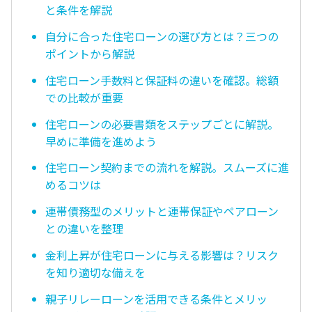
と条件を解説
自分に合った住宅ローンの選び方とは？三つの
ポイントから解説
住宅ローン手数料と保証料の違いを確認。総額
での比較が重要
住宅ローンの必要書類をステップごとに解説。
早めに準備を進めよう
住宅ローン契約までの流れを解説。スムーズに進
めるコツは
連帯債務型のメリットと連帯保証やペアローン
との違いを整理
金利上昇が住宅ローンに与える影響は？リスク
を知り適切な備えを
親子リレーローンを活用できる条件とメリッ