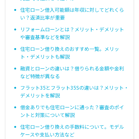
住宅ローン借入可能額は年収に対してどれくら
い？返済比率が重要
リフォームローンとは？メリット・デメリット
や審査基準などを解説
住宅ローン借り換えのおすすめ一覧。メリッ
ト・デメリットも解説
融資とローンの違いは？借りられる金額や金利
など特徴が異なる
フラット35とフラット35Sの違いは？メリット・
デメリットを解説
借金ありでも住宅ローンに通った？審査のポイ
ントと対策について解説
住宅ローン借り換えの手数料について。モデル
ケースや支払い方法など