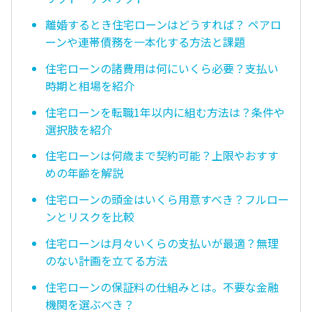
離婚するとき住宅ローンはどうすれば？ ペアロ
ーンや連帯債務を一本化する方法と課題
住宅ローンの諸費用は何にいくら必要？支払い
時期と相場を紹介
住宅ローンを転職1年以内に組む方法は？条件や
選択肢を紹介
住宅ローンは何歳まで契約可能？上限やおすす
めの年齢を解説
住宅ローンの頭金はいくら用意すべき？フルロー
ンとリスクを比較
住宅ローンは月々いくらの支払いが最適？無理
のない計画を立てる方法
住宅ローンの保証料の仕組みとは。不要な金融
機関を選ぶべき？