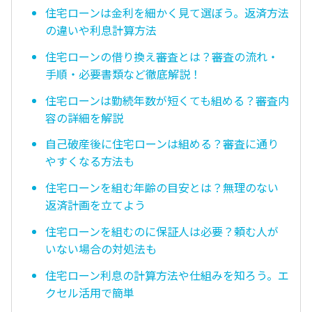
住宅ローンは金利を細かく見て選ぼう。返済方法
の違いや利息計算方法
住宅ローンの借り換え審査とは？審査の流れ・
手順・必要書類など徹底解説！
住宅ローンは勤続年数が短くても組める？審査内
容の詳細を解説
自己破産後に住宅ローンは組める？審査に通り
やすくなる方法も
住宅ローンを組む年齢の目安とは？無理のない
返済計画を立てよう
住宅ローンを組むのに保証人は必要？頼む人が
いない場合の対処法も
住宅ローン利息の計算方法や仕組みを知ろう。エ
クセル活用で簡単