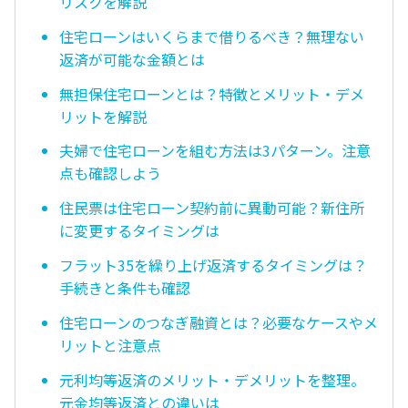
リスクを解説
住宅ローンはいくらまで借りるべき？無理ない
返済が可能な金額とは
無担保住宅ローンとは？特徴とメリット・デメ
リットを解説
夫婦で住宅ローンを組む方法は3パターン。注意
点も確認しよう
住民票は住宅ローン契約前に異動可能？新住所
に変更するタイミングは
フラット35を繰り上げ返済するタイミングは？
手続きと条件も確認
住宅ローンのつなぎ融資とは？必要なケースやメ
リットと注意点
元利均等返済のメリット・デメリットを整理。
元金均等返済との違いは